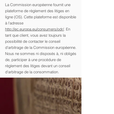
La Commission européenne fournit une
plateforme de règlement des litiges en
ligne (OS). Cette plateforme est disponible
à l'adresse
http://ec.europa.eu/consumers/odr/
. En
tant que client, vous avez toujours la
possibilité de contacter le conseil
d'arbitrage de la Commission européenne.
Nous ne sommes ni disposés à, ni obligés
de, participer à une procédure de
règlement des litiges devant un conseil
d'arbitrage de la consommation.