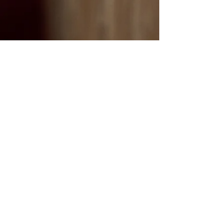
Mentions légales