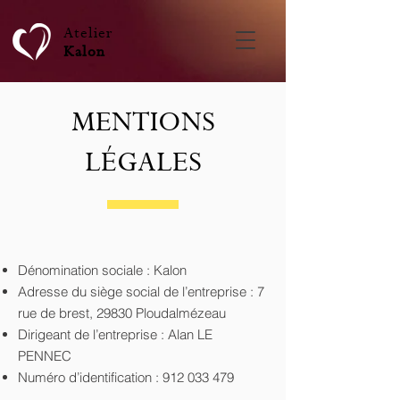
Atelier
Kalon
MENTIONS
LÉGALES
Dénomination sociale : Kalon
Adresse du siège social de l’entreprise : 7
rue de brest, 29830 Ploudalmézeau
Dirigeant de l’entreprise : Alan LE
PENNEC
Numéro d’identification :
912 033 479