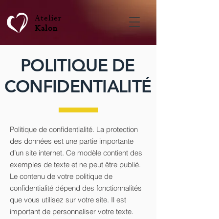
Atelier
Kalon
POLITIQUE DE
CONFIDENTIALITÉ
Politique de confidentialité. La protection
des données est une partie importante
d’un site internet. Ce modèle contient des
exemples de texte et ne peut être publié.
Le contenu de votre politique de
confidentialité dépend des fonctionnalités
que vous utilisez sur votre site. Il est
important de personnaliser votre texte.