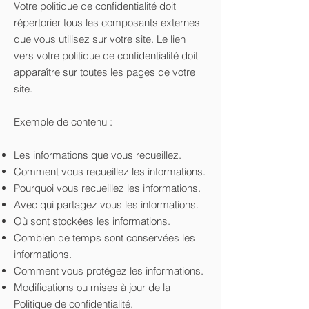
Votre politique de confidentialité doit
répertorier tous les composants externes
que vous utilisez sur votre site. Le lien
vers votre politique de confidentialité doit
apparaître sur toutes les pages de votre
site.
Exemple de contenu :
Les informations que vous recueillez.
Comment vous recueillez les informations.
Pourquoi vous recueillez les informations.
Avec qui partagez vous les informations.
Où sont stockées les informations.
Combien de temps sont conservées les
informations.
Comment vous protégez les informations.
Modifications ou mises à jour de la
Politique de confidentialité.